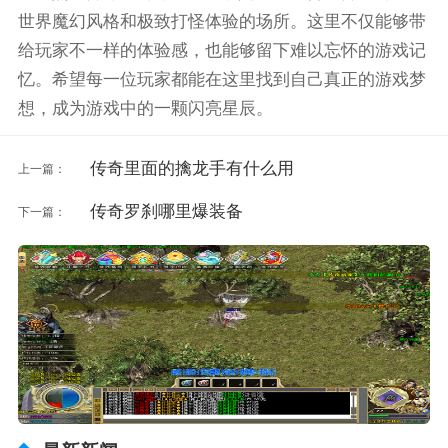
世界魔幻风格和极致打怪体验的场所。这里不仅能够带
给玩家不一样的体验感，也能够留下难以忘怀的游戏记
忆。希望每一位玩家都能在这里找到自己真正的游戏梦
想，成为游戏中的一颗闪亮星辰。
传奇里面的擒龙手有什么用
上一篇：
传奇罗刹哪里爆装备
下一篇：