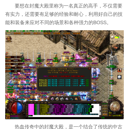
要想在封魔大殿里称为一名真正的高手，不仅需要
有实力，还需要有足够的经验和耐心，利用好自己的技
能和装备来应对不同的场景和各种强力的BOSS。
热血传奇中的封魔大殿，是一个结合了传统的中古