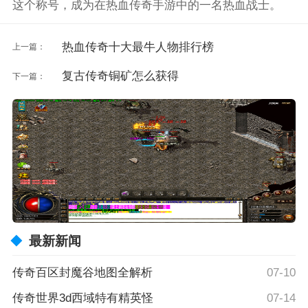
这个称号，成为在热血传奇手游中的一名热血战士。
热血传奇十大最牛人物排行榜
上一篇：
复古传奇铜矿怎么获得
下一篇：
最新新闻
传奇百区封魔谷地图全解析
07-10
传奇世界3d西域特有精英怪
07-14