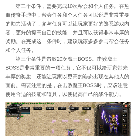
第二个条件，需要完成10次帮会和个人任务。在热
血传奇手游中，帮会任务和个人任务可以说是非常重要
的助力活动了，参与任务可以让玩家更好的熟悉游戏内
容，更好的提高自己的技能，并且可以获得非常丰厚的
奖励。在完成这一条件时，建议玩家多多参与帮会任务
和个人任务。
第三个条件是击败20次魔王BOSS。击败魔王
BOSS是非常重要的一项任务，它不仅可以给玩家带来
丰厚的奖励，还能让玩家以更高的姿态出现在其他人的
面前。需要注意的是，在击败魔王BOSS时，应该注意
使用合适的技能和道具，以便提高自己的战斗能力。