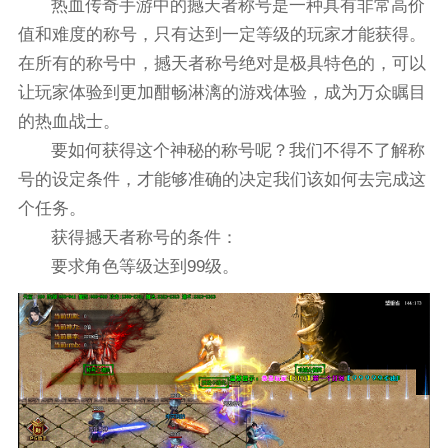
热血传奇手游中的撼天者称号是一种具有非常高价
值和难度的称号，只有达到一定等级的玩家才能获得。
在所有的称号中，撼天者称号绝对是极具特色的，可以
让玩家体验到更加酣畅淋漓的游戏体验，成为万众瞩目
的热血战士。
要如何获得这个神秘的称号呢？我们不得不了解称
号的设定条件，才能够准确的决定我们该如何去完成这
个任务。
获得撼天者称号的条件：
要求角色等级达到99级。