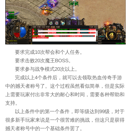
要求完成10次帮会和个人任务。
要求击败20次魔王BOSS。
要求参与战争模式20次以上。
完成以上4个条件后，就可以去领取热血传奇手游
中的撼天者称号了。这个过程虽然看似简单，但是实际
上需要玩家付出非常大的耐心和时间，需要各种帮助和
支持。
以上条件中的第一个条件，即等级达到99级，对于
很多新手玩家来说是一个很苦难的挑战，但这只是获得
撼天者称号中的一个基础条件罢了。