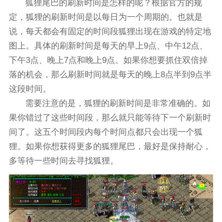
狐狸尾巴的刷新时间是怎样的呢？根据官方的规
定，狐狸的刷新时间是以每日为一个周期的。也就是
说，每天都会有固定的时间段狐狸出现在游戏的特定地
图上。具体的刷新时间是每天的早上9点、中午12点、
下午3点、晚上7点和晚上9点。如果你想要抓住双倍掉
落的机会，那么刷新时间就是每天的晚上8点半到9点半
这段时间。
需要注意的是，狐狸的刷新时间是非常准确的。如
果你错过了这些时间段，那么就只能等待下一个刷新时
间了。这五个时间段内每个时间点都只会出现一个狐
狸。如果你想获得更多的狐狸尾巴，最好是保持耐心，
多等待一些时间去寻找狐狸。