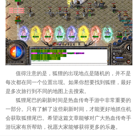
值得注意的是，狐狸的出现地点是随机的，并不是
每次都在同一个位置出现。如果你想要找到狐狸，最好
是多次旅行到不同的地图上去搜索。
狐狸尾巴的刷新时间是热血传奇手游中非常重要的
一部分。只有了解了这些刷新时间，才能更好地抓住机
会获取狐狸尾巴。希望这篇文章能够对广大热血传奇手
游玩家有所帮助，祝愿大家能够获得更多的乐趣。