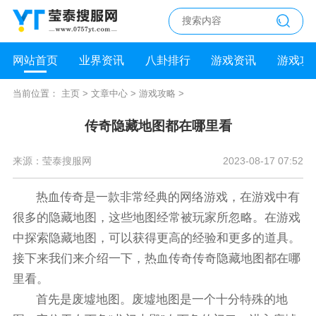
网站首页
业界资讯
八卦排行
游戏资讯
游戏攻
当前位置：
主页
>
文章中心
>
游戏攻略
>
传奇隐藏地图都在哪里看
来源：莹泰搜服网
2023-08-17 07:52
热血传奇是一款非常经典的网络游戏，在游戏中有
很多的隐藏地图，这些地图经常被玩家所忽略。在游戏
中探索隐藏地图，可以获得更高的经验和更多的道具。
接下来我们来介绍一下，热血传奇传奇隐藏地图都在哪
里看。
首先是废墟地图。废墟地图是一个十分特殊的地