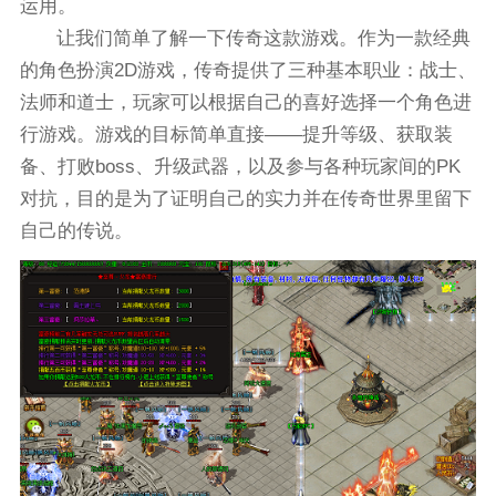
运用。
让我们简单了解一下传奇这款游戏。作为一款经典
的角色扮演2D游戏，传奇提供了三种基本职业：战士、
法师和道士，玩家可以根据自己的喜好选择一个角色进
行游戏。游戏的目标简单直接——提升等级、获取装
备、打败boss、升级武器，以及参与各种玩家间的PK
对抗，目的是为了证明自己的实力并在传奇世界里留下
自己的传说。