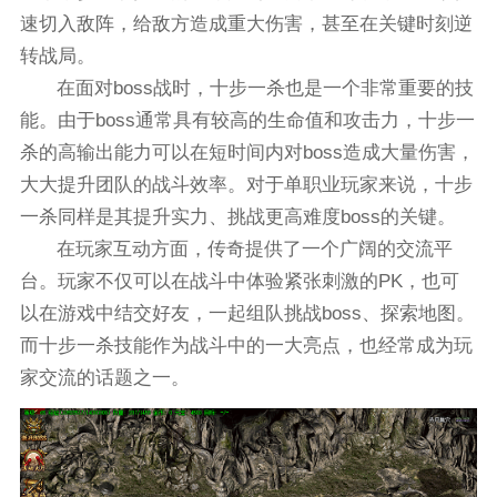
速切入敌阵，给敌方造成重大伤害，甚至在关键时刻逆
转战局。
在面对boss战时，十步一杀也是一个非常重要的技
能。由于boss通常具有较高的生命值和攻击力，十步一
杀的高输出能力可以在短时间内对boss造成大量伤害，
大大提升团队的战斗效率。对于单职业玩家来说，十步
一杀同样是其提升实力、挑战更高难度boss的关键。
在玩家互动方面，传奇提供了一个广阔的交流平
台。玩家不仅可以在战斗中体验紧张刺激的PK，也可
以在游戏中结交好友，一起组队挑战boss、探索地图。
而十步一杀技能作为战斗中的一大亮点，也经常成为玩
家交流的话题之一。