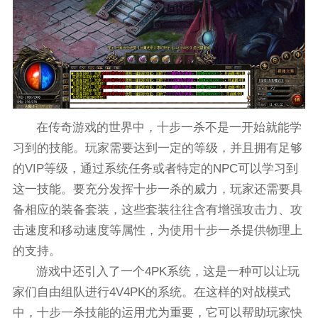
在传奇游戏的世界中，十步一杀不是一开始就能学
习到的技能。玩家需要达到一定的等级，并且拥有足够
的VIP等级，通过系统任务或者特定的NPC可以学习到
这一技能。要充分发挥十步一杀的威力，玩家还需要具
备相应的装备套装，这些套装往往含有增强攻击力、攻
击速度和移动速度等属性，为使用十步一杀提供物理上
的支持。
游戏中还引入了一个4PK系统，这是一种可以让玩
家们自由组队进行4V4PK的系统。在这样的对战模式
中，十步一杀技能的运用尤为重要，它可以帮助玩家快