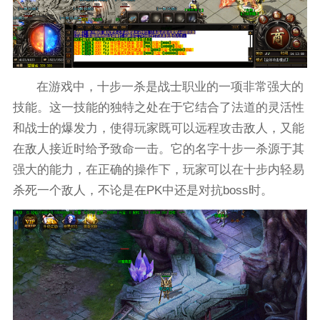
在游戏中，十步一杀是战士职业的一项非常强大的
技能。这一技能的独特之处在于它结合了法道的灵活性
和战士的爆发力，使得玩家既可以远程攻击敌人，又能
在敌人接近时给予致命一击。它的名字十步一杀源于其
强大的能力，在正确的操作下，玩家可以在十步内轻易
杀死一个敌人，不论是在PK中还是对抗boss时。