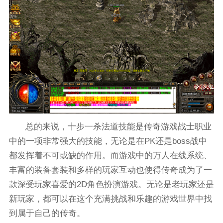
总的来说，十步一杀法道技能是传奇游戏战士职业
中的一项非常强大的技能，无论是在PK还是boss战中
都发挥着不可或缺的作用。而游戏中的万人在线系统、
丰富的装备套装和多样的玩家互动也使得传奇成为了一
款深受玩家喜爱的2D角色扮演游戏。无论是老玩家还是
新玩家，都可以在这个充满挑战和乐趣的游戏世界中找
到属于自己的传奇。