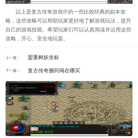
以上是复古传奇游戏中的一些比较经典的副本攻
略，这些攻略可以帮助玩家更好地了解游戏玩法，提升
自己的游戏技能。希望玩家们可以认真阅读并运用这些
攻略，开心、安全地玩耍。
盟重树妖坐标
上一篇：
复古传奇捆药绳在哪买
下一篇：