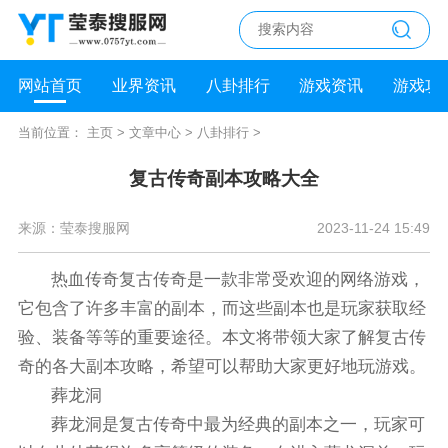
网站首页
业界资讯
八卦排行
游戏资讯
游戏攻
当前位置：
主页
>
文章中心
>
八卦排行
>
复古传奇副本攻略大全
来源：莹泰搜服网
2023-11-24 15:49
热血传奇复古传奇是一款非常受欢迎的网络游戏，
它包含了许多丰富的副本，而这些副本也是玩家获取经
验、装备等等的重要途径。本文将带领大家了解复古传
奇的各大副本攻略，希望可以帮助大家更好地玩游戏。
葬龙洞
葬龙洞是复古传奇中最为经典的副本之一，玩家可