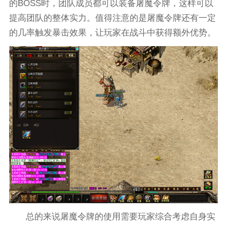
的BOSS时，团队成员都可以装备屠魔令牌，这样可以
提高团队的整体实力。值得注意的是屠魔令牌还有一定
的几率触发暴击效果，让玩家在战斗中获得额外优势。
总的来说屠魔令牌的使用需要玩家综合考虑自身实