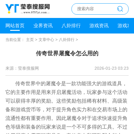
网站首页
业界资讯
八卦排行
游戏资讯
游戏攻
当前位置：
主页
>
文章中心
>
八卦排行
>
传奇世界屠魔令怎么用的
来源：莹泰搜服网
2026-01-23 03:23
传奇世界中的屠魔令是一款功能强大的游戏道具，
它的主要作用是用来开启屠魔活动，玩家参与这个活动
可以获得丰厚的奖励。这些奖励包括稀有材料、高级装
备和游戏货币等，对于提升角色实力和在交易市场上的
流通性都有重要作用。因此屠魔令对于追求快速提升角
色等级和装备的玩家来说是一个不可多得的工具。不过