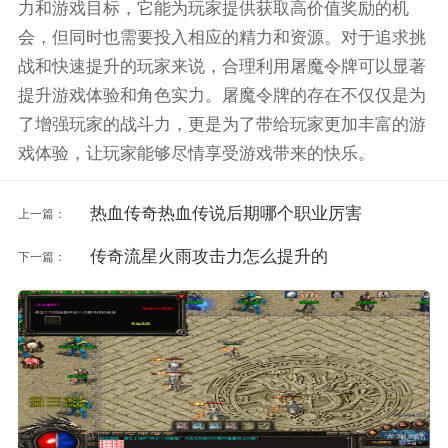
力和游戏目标，它能为玩家提供获取高价值奖励的机
会，但同时也需要投入相应的精力和资源。对于追求挑
战和快速提升的玩家来说，合理利用屠魔令牌可以显著
提升游戏体验和角色实力。屠魔令牌的存在不仅仅是为
了增强玩家的战斗力，更是为了带给玩家更加丰富的游
戏体验，让玩家能够尽情享受游戏带来的快乐。
热血传奇热血传说后期哪个职业厉害
上一篇：
传奇流星火雨攻击力怎么提升的
下一篇：