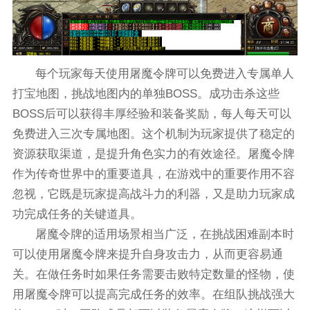
每个玩家每天使用屠魔令牌可以免费进入专属单人
打宝地图，挑战地图内的单独BOSS。成功击杀这些
BOSS后可以获得丰厚经验和装备奖励，每人每天可以
免费进入三次专属地图。这个机制为玩家提供了稳定的
资源获取渠道，是提升角色实力的有效途径。屠魔令牌
作为传奇世界中的重要道具，在游戏中的重要作用不容
忽视，它既是玩家提高战斗力的利器，又是助力玩家成
功完成任务的关键道具。
屠魔令牌的适用场景相当广泛，在挑战困难副本时
可以使用屠魔令牌来提升自身攻击力，从而更容易通
关。在做任务时如果任务需要击败特定数量的怪物，使
用屠魔令牌可以提高完成任务的效率。在组队挑战强大