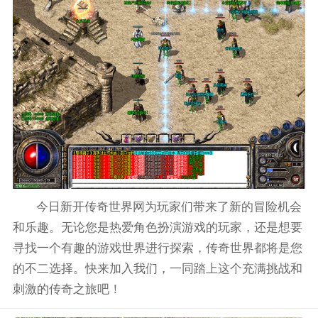
今日新开传奇世界网为玩家们带来了新的冒险机会
和乐趣。无论您是热爱角色扮演游戏的玩家，还是想要
寻找一个有趣的游戏世界进行探索，传奇世界都将是您
的不二选择。快来加入我们，一同踏上这个充满挑战和
刺激的传奇之旅吧！