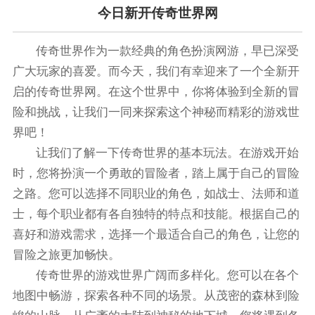
今日新开传奇世界网
传奇世界作为一款经典的角色扮演网游，早已深受
广大玩家的喜爱。而今天，我们有幸迎来了一个全新开
启的传奇世界网。在这个世界中，你将体验到全新的冒
险和挑战，让我们一同来探索这个神秘而精彩的游戏世
界吧！
让我们了解一下传奇世界的基本玩法。在游戏开始
时，您将扮演一个勇敢的冒险者，踏上属于自己的冒险
之路。您可以选择不同职业的角色，如战士、法师和道
士，每个职业都有各自独特的特点和技能。根据自己的
喜好和游戏需求，选择一个最适合自己的角色，让您的
冒险之旅更加畅快。
传奇世界的游戏世界广阔而多样化。您可以在各个
地图中畅游，探索各种不同的场景。从茂密的森林到险