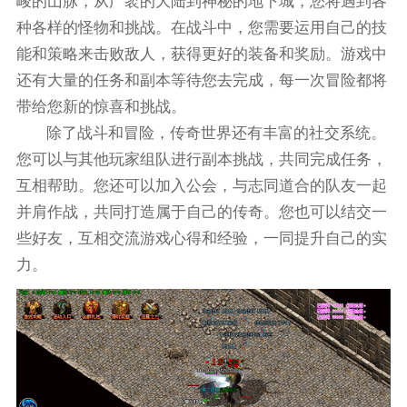
峻的山脉，从广袤的大陆到神秘的地下城，您将遇到各
种各样的怪物和挑战。在战斗中，您需要运用自己的技
能和策略来击败敌人，获得更好的装备和奖励。游戏中
还有大量的任务和副本等待您去完成，每一次冒险都将
带给您新的惊喜和挑战。
除了战斗和冒险，传奇世界还有丰富的社交系统。
您可以与其他玩家组队进行副本挑战，共同完成任务，
互相帮助。您还可以加入公会，与志同道合的队友一起
并肩作战，共同打造属于自己的传奇。您也可以结交一
些好友，互相交流游戏心得和经验，一同提升自己的实
力。