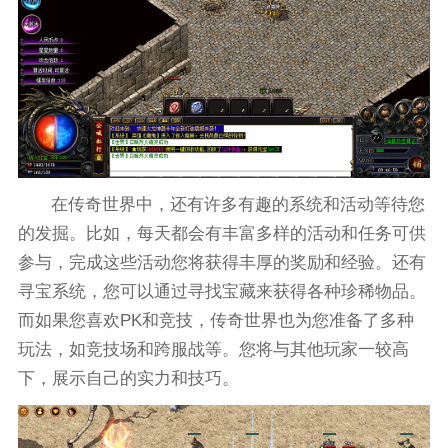
在传奇世界中，还有许多有趣的系统和活动等待您
的发掘。比如，每天都会有丰富多样的活动和任务可供
参与，完成这些活动您将获得丰厚的奖励和经验。还有
寻宝系统，您可以通过寻找宝藏来获得各种珍稀物品。
而如果您喜欢PK和竞技，传奇世界也为您准备了多种
玩法，如竞技场和跨服战等。您将与其他玩家一较高
下，展示自己的实力和技巧。